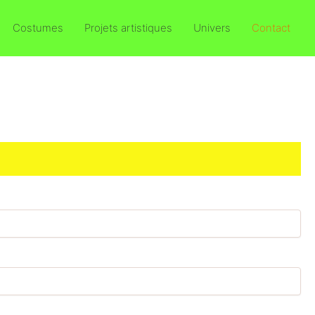
Costumes
Projets artistiques
Univers
Contact