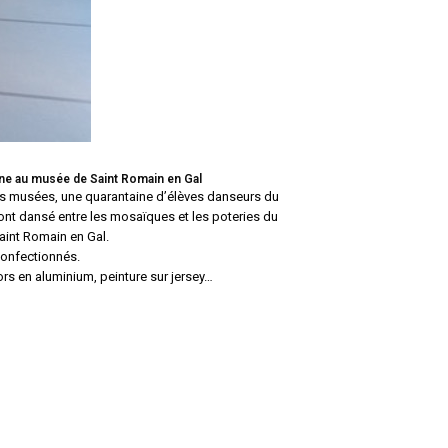
ne au musée de Saint Romain en Gal
des musées, une quarantaine d’élèves danseurs du
ont dansé entre les mosaïques et les poteries du
aint Romain en Gal.
onfectionnés.
rs en aluminium, peinture sur jersey…