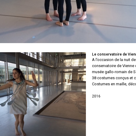
Le conservatoire de Vien
A l’occasion de la nuit 
conservatoire de Vienne 
musée gallo-romain de S
38 costumes conçus et c
Costumes en maille, déco
2016