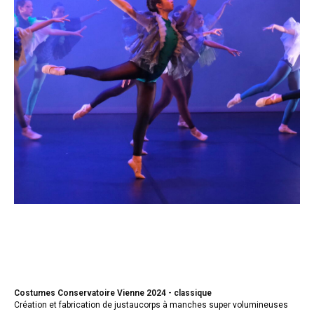
Costumes Conservatoire Vienne 2024 - classique
Création et fabrication de justaucorps à manches super volumineuses