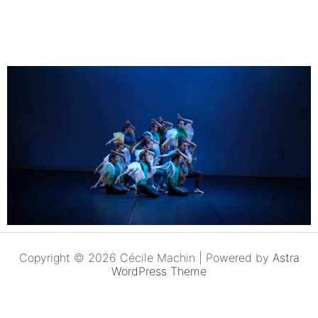
Copyright © 2026 Cécile Machin | Powered by
Astra
WordPress Theme