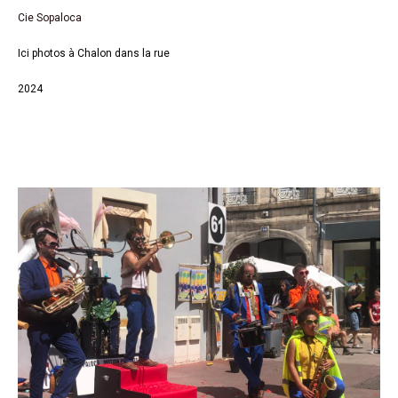
Cie Sopaloca
Ici photos à Chalon dans la rue
2024