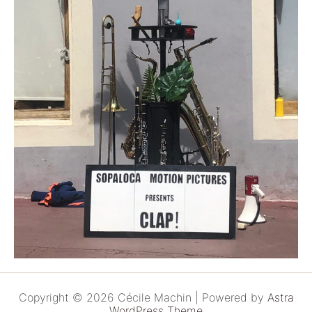
Copyright © 2026 Cécile Machin | Powered by
Astra
WordPress Theme