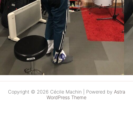
Copyright © 2026 Cécile Machin | Powered by
Astra
WordPress Theme